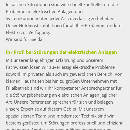
In solchen Situationen sind wir schnell zur Stelle, um die
Probleme an elektrischen Anlagen und
Systemkomponenten jeder Art zuverlässig zu beheben.
Unser Notdienst steht Ihnen für all Ihre Probleme rundum
Elektro zur Verfügung.
Wir sind für Sie da.
Ihr Profi bei Störungen der elektrischen Anlagen
Mit unserer langjährigen Erfahrung und unserem
Fachwissen lösen wir zuverlässig elektrische Probleme
sowohl im privaten als auch im gewerblichen Bereich. Von
kleinen Haushalten bis hin zu großen Unternehmen mit
Filialbetrieb sind wir Ihr kompetenter Ansprechpartner für
die Störungsbehebung an elektrischen Anlagen jeglicher
Art. Unsere Referenzen sprechen für sich und belegen
unsere Expertise auf diesem Gebiet. Mit unserem
spezialisierten Team und modernster Technik sind wir
bestens gerüstet, um Störungen professionell und effizient
zu beheben. Service und regelmäßige Instandhaltung